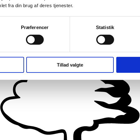
et fra din brug af deres tjenester.
Præferencer
Statistik
Tillad valgte