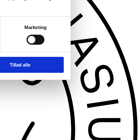
Marketing
Tillad alle