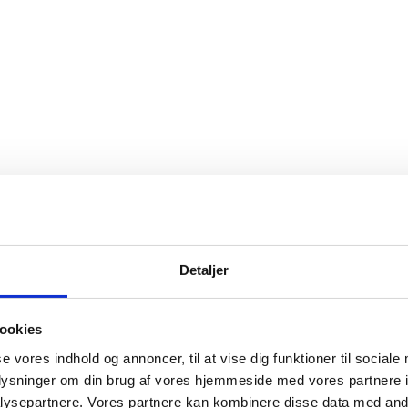
Detaljer
ookies
se vores indhold og annoncer, til at vise dig funktioner til sociale
oplysninger om din brug af vores hjemmeside med vores partnere i
ysepartnere. Vores partnere kan kombinere disse data med andr