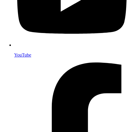
YouTube