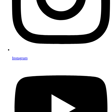
Instagram