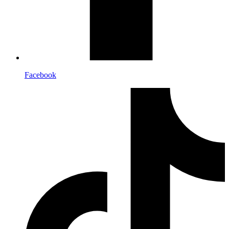
Facebook