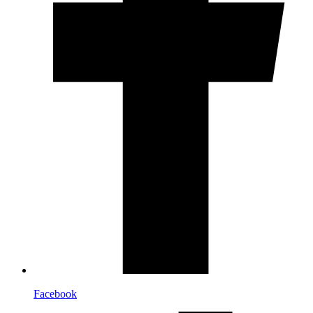
Facebook