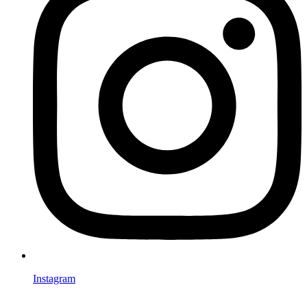
Instagram