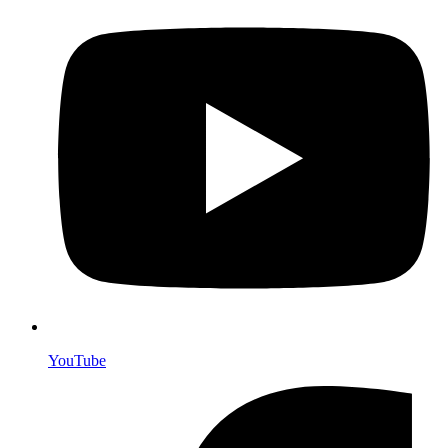
YouTube