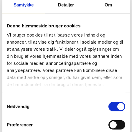
Samtykke
Detaljer
Om
TikTok
Denne hjemmeside bruger cookies
Vi bruger cookies til at tilpasse vores indhold og
annoncer, til at vise dig funktioner til sociale medier og til
at analysere vores trafik. Vi deler også oplysninger om
din brug af vores hjemmeside med vores partnere inden
for sociale medier, annonceringspartnere og
analysepartnere. Vores partnere kan kombinere disse
data med andre oplysninger, du har givet dem, eller som
de har indsamlet fra din brug af deres tjenester.
Samtykkevalg
Nødvendig
Præferencer