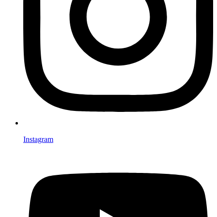
Instagram