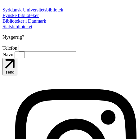
Syddansk Universitetsbibliotek
Fynske biblioteker
Biblioteker i Danmark
Statsbiblioteket
Nysgerrig?
Telefon
Navn
send