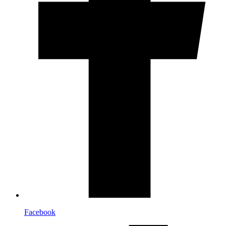
Facebook