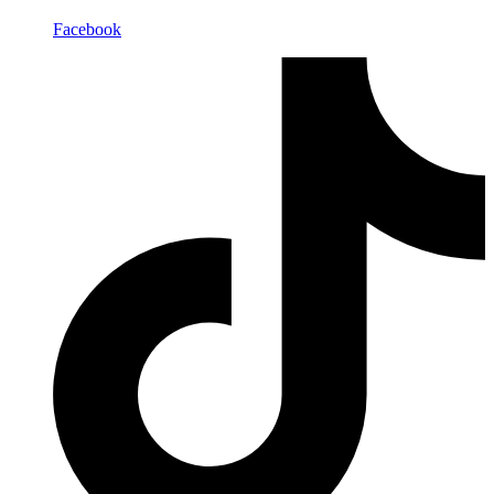
Facebook