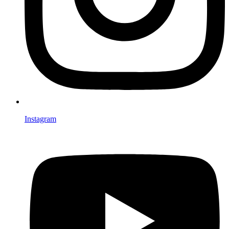
Instagram