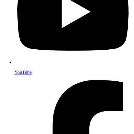
YouTube