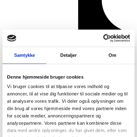
Samtykke
Detaljer
Om
Denne hjemmeside bruger cookies
Vi bruger cookies til at tilpasse vores indhold og
annoncer, til at vise dig funktioner til sociale medier og til
at analysere vores trafik. Vi deler også oplysninger om
din brug af vores hjemmeside med vores partnere inden
for sociale medier, annonceringspartnere og
analysepartnere. Vores partnere kan kombinere disse
data med andre oplysninger, du har givet dem, eller som