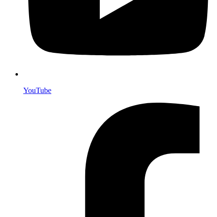
YouTube