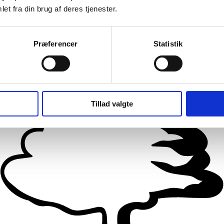
et fra din brug af deres tjenester.
Præferencer
Statistik
Tillad valgte