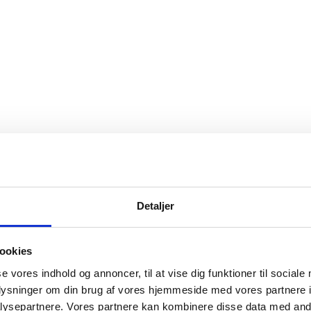
Detaljer
ookies
se vores indhold og annoncer, til at vise dig funktioner til sociale
oplysninger om din brug af vores hjemmeside med vores partnere i
ysepartnere. Vores partnere kan kombinere disse data med andr