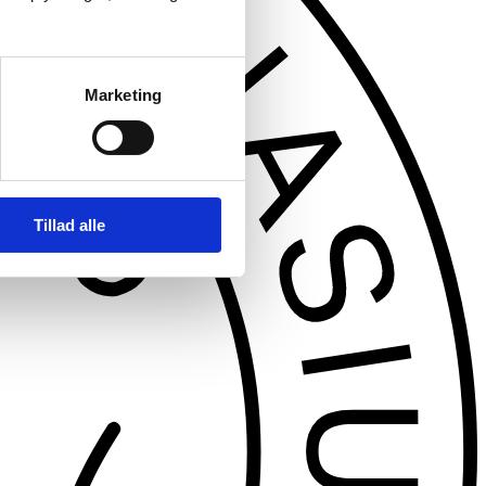
Marketing
Tillad alle