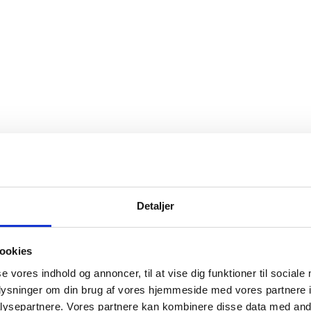
Detaljer
ookies
se vores indhold og annoncer, til at vise dig funktioner til sociale
oplysninger om din brug af vores hjemmeside med vores partnere i
ysepartnere. Vores partnere kan kombinere disse data med andr