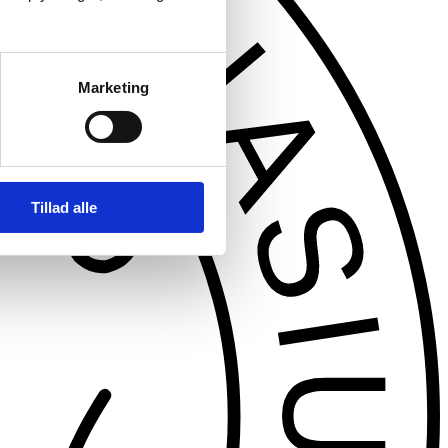
Marketing
Tillad alle