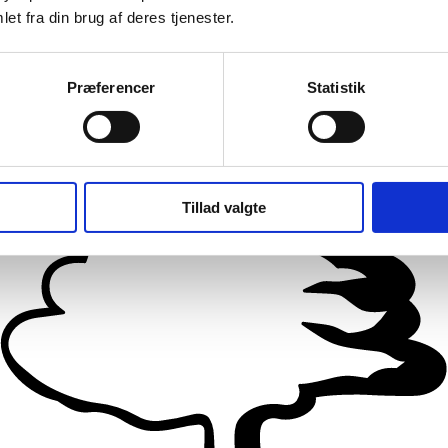
et fra din brug af deres tjenester.
Præferencer
Statistik
Tillad valgte