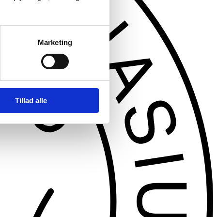
Marketing
Tillad alle