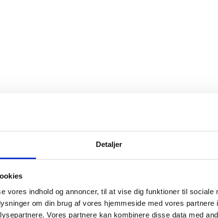
Detaljer
ookies
se vores indhold og annoncer, til at vise dig funktioner til sociale
oplysninger om din brug af vores hjemmeside med vores partnere i
ysepartnere. Vores partnere kan kombinere disse data med andr