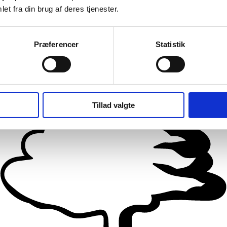
et fra din brug af deres tjenester.
Præferencer
Statistik
Tillad valgte